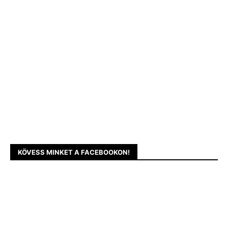
KÖVESS MINKET A FACEBOOKON!