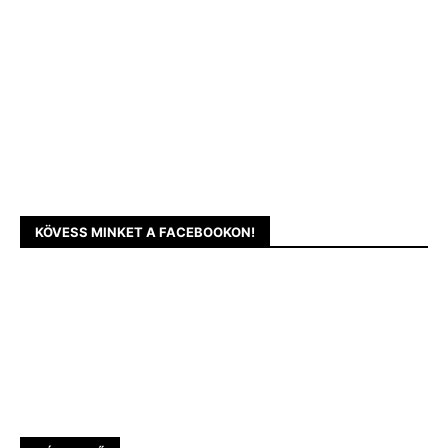
KÖVESS MINKET A FACEBOOKON!