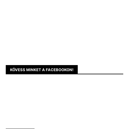
KÖVESS MINKET A FACEBOOKON!