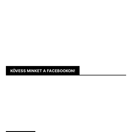
KÖVESS MINKET A FACEBOOKON!