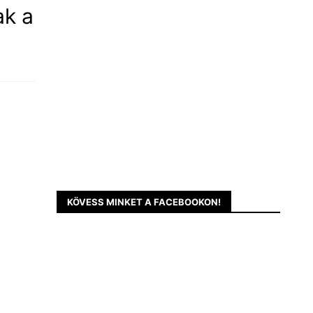
ak a
KÖVESS MINKET A FACEBOOKON!