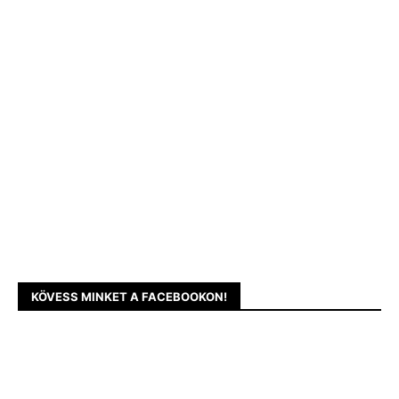
KÖVESS MINKET A FACEBOOKON!