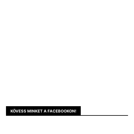
KÖVESS MINKET A FACEBOOKON!