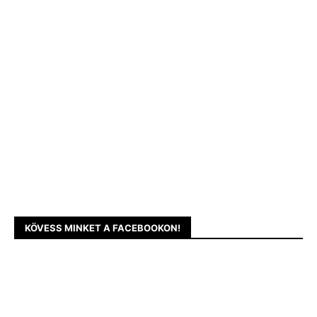
KÖVESS MINKET A FACEBOOKON!