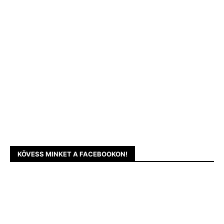
KÖVESS MINKET A FACEBOOKON!