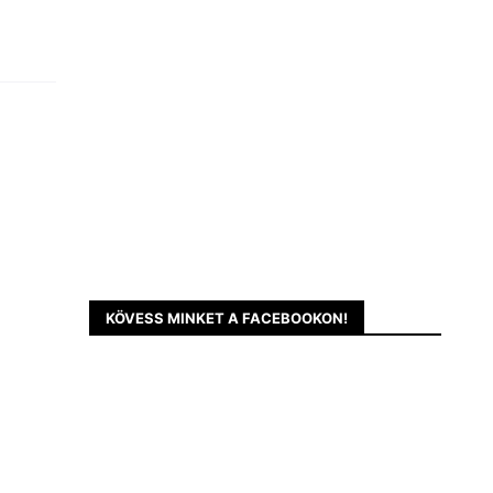
KÖVESS MINKET A FACEBOOKON!