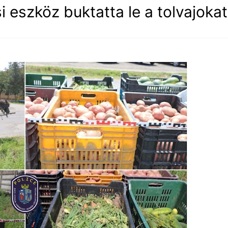
eszköz buktatta le a tolvajokat