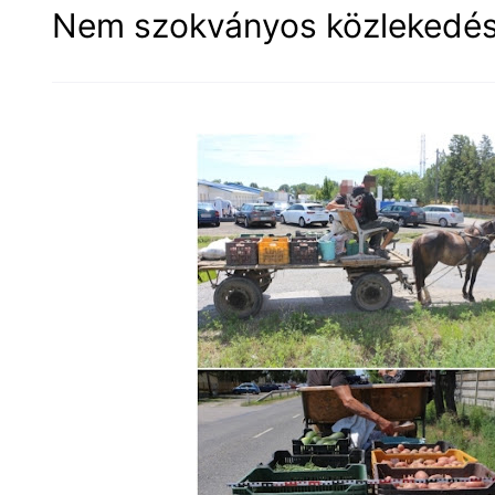
Nem szokványos közlekedési 