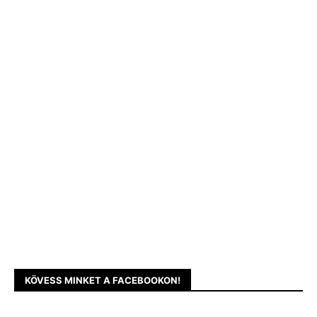
KÖVESS MINKET A FACEBOOKON!