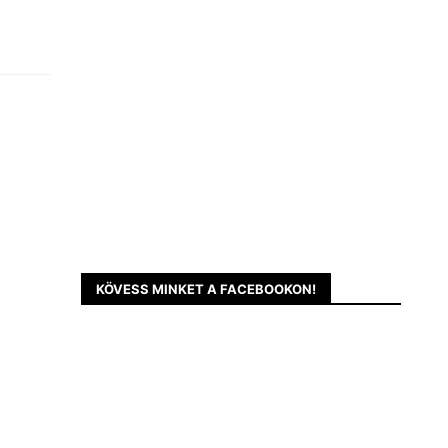
KÖVESS MINKET A FACEBOOKON!