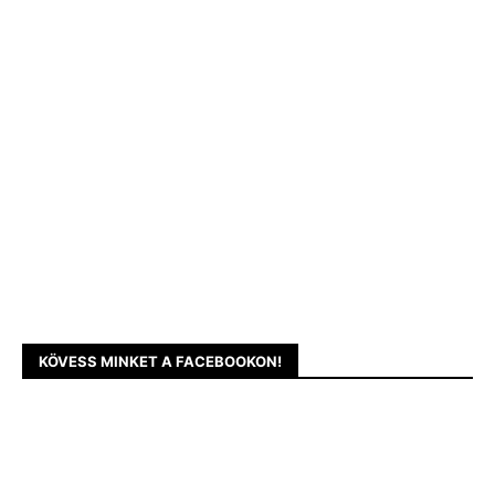
KÖVESS MINKET A FACEBOOKON!