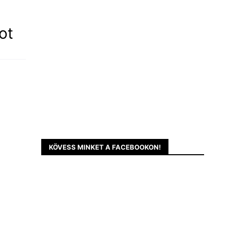
ot
KÖVESS MINKET A FACEBOOKON!