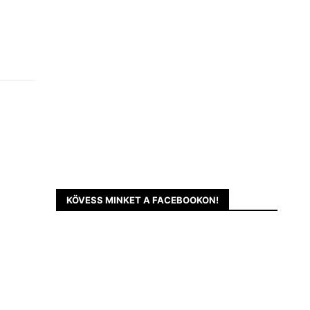
KÖVESS MINKET A FACEBOOKON!