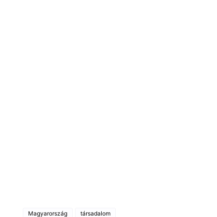
Magyarország
társadalom