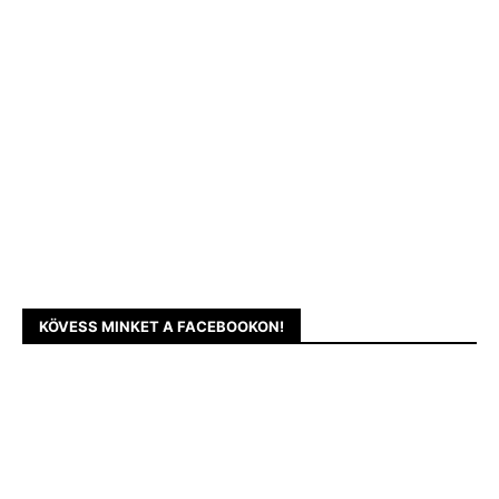
KÖVESS MINKET A FACEBOOKON!