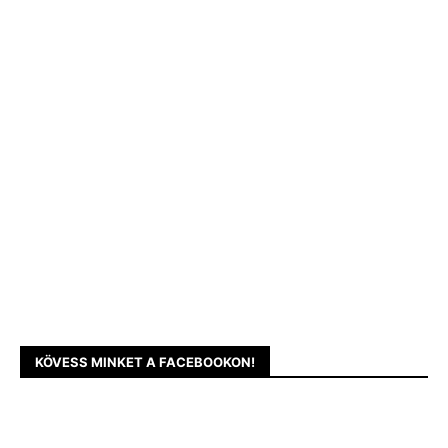
KÖVESS MINKET A FACEBOOKON!