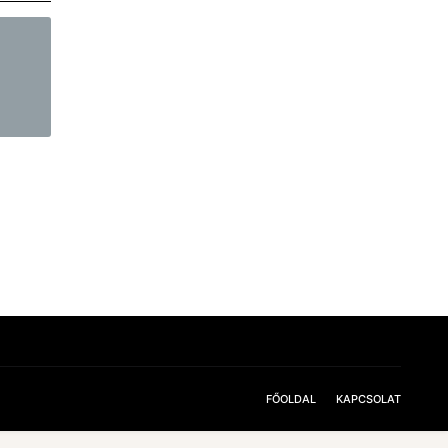
FŐOLDAL
KAPCSOLAT