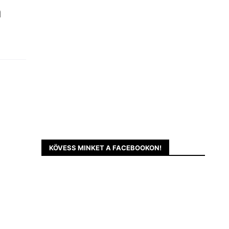
a
KÖVESS MINKET A FACEBOOKON!