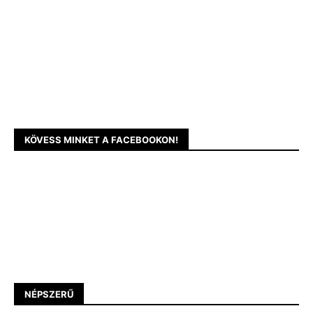
KÖVESS MINKET A FACEBOOKON!
NÉPSZERŰ