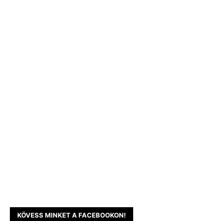
KÖVESS MINKET A FACEBOOKON!